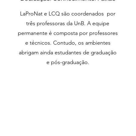
LaProNat e LCQ são coordenados por
três professoras da UnB. A equipe
permanente é composta por professores
e técnicos. Contudo, os ambientes
abrigam ainda estudantes de graduação
e pós-graduação.