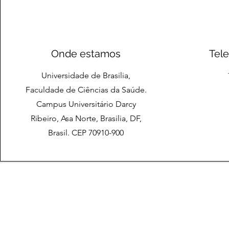
Onde estamos
Tel
Universidade de Brasilia,
Faculdade de Ciências da Saúde.
Campus Universitário Darcy
Ribeiro, Asa Norte, Brasilia, DF,
Brasil. CEP 70910-900