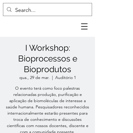
I Workshop:
Bioprocessos e
Bioprodutos
qua., 29 de mar.
  |  
Auditório 1
O evento terá como foco palestras
relacionadas produção, purificação e
aplicação de biomoléculas de interesse a
saúde humana. Pesquisadores reconhecidos
internacionalmente estarão presentes para
troca de conhecimento e discussões
científicas com nossos docentes, discente e
com a comunidade presente.