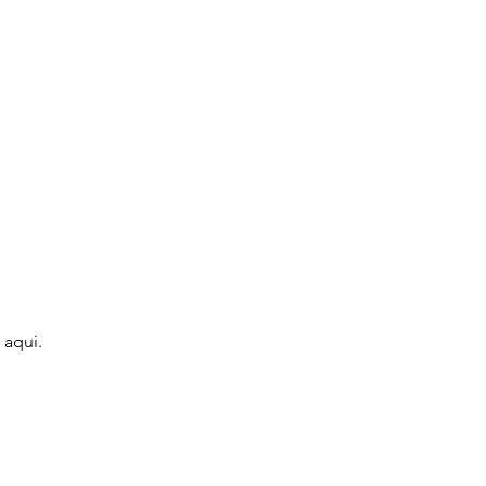
 aqui.