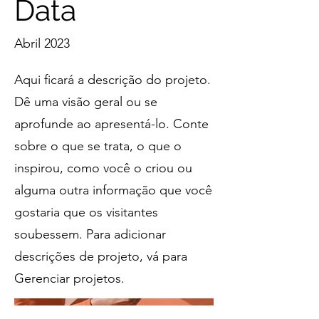
Data
Abril 2023
Aqui ficará a descrição do projeto.
Dê uma visão geral ou se
aprofunde ao apresentá-lo. Conte
sobre o que se trata, o que o
inspirou, como você o criou ou
alguma outra informação que você
gostaria que os visitantes
soubessem. Para adicionar
descrições de projeto, vá para
Gerenciar projetos.