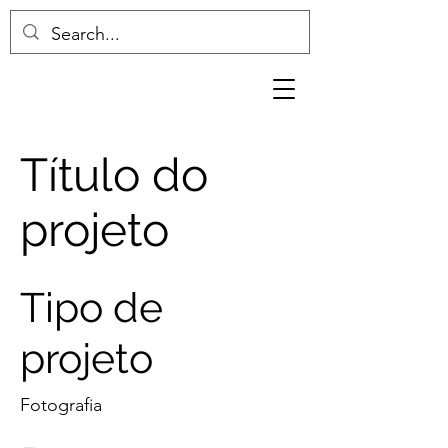
Título do
projeto
Tipo de
projeto
Fotografia